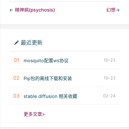
←
精神病(psychosis)
幻想
→
最近更新
01
mosquito配置ws协议
10-23
02
Pip包的离线下载和安装
10-23
03
stable diffusion 相关收藏
02-24
更多文章>