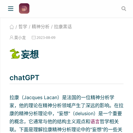
哲学
精神分析
拉康黑话
莫小龙
2023-08-09
妄想
chatGPT
拉康（Jacques Lacan）是法国的一位精神分析学
家，他的理论在精神分析领域产生了深远的影响。在拉
康的精神分析理论中，"妄想"（delusion）是一个重要
的概念，它通常与他的结构主义观点和
语言
哲学相关
联。下面是理解拉康精神分析理论中的"妄想"的一些关