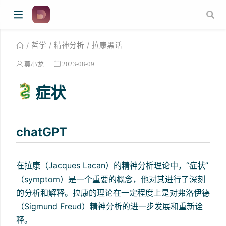
哲学
精神分析
拉康黑话
莫小龙
2023-08-09
症状
chatGPT
在拉康（Jacques Lacan）的精神分析理论中，“症状”
（symptom）是一个重要的概念，他对其进行了深刻
的分析和解释。拉康的理论在一定程度上是对弗洛伊德
（Sigmund Freud）精神分析的进一步发展和重新诠
释。