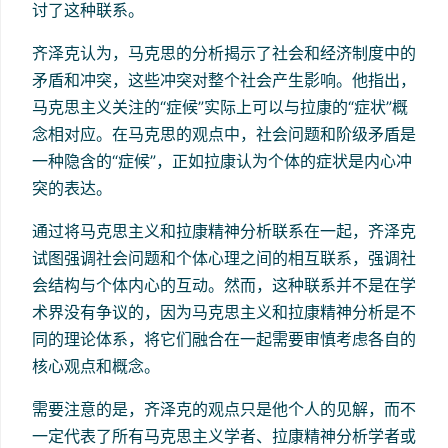
讨了这种联系。
齐泽克认为，马克思的分析揭示了社会和经济制度中的
矛盾和冲突，这些冲突对整个社会产生影响。他指出，
马克思主义关注的“症候”实际上可以与拉康的“症状”概
念相对应。在马克思的观点中，社会问题和阶级矛盾是
一种隐含的“症候”，正如拉康认为个体的症状是内心冲
突的表达。
通过将马克思主义和拉康精神分析联系在一起，齐泽克
试图强调社会问题和个体心理之间的相互联系，强调社
会结构与个体内心的互动。然而，这种联系并不是在学
术界没有争议的，因为马克思主义和拉康精神分析是不
同的理论体系，将它们融合在一起需要审慎考虑各自的
核心观点和概念。
需要注意的是，齐泽克的观点只是他个人的见解，而不
一定代表了所有马克思主义学者、拉康精神分析学者或