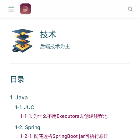
技术
后端技术为主
目录
1. Java
1-1. JUC
1-1-1. 为什么不用Executors去创建线程池
1-2. Spring
1-2-1. 彻底透析SpringBoot jar可执行原理