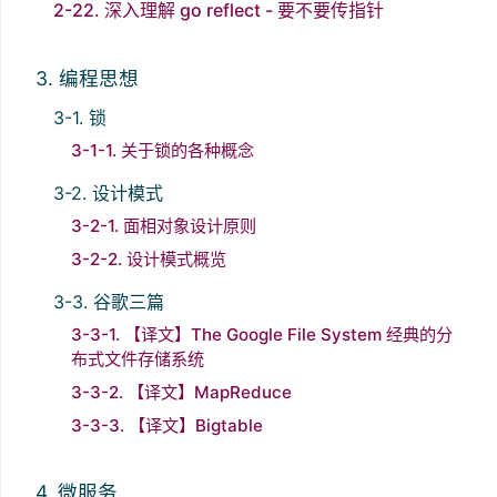
2-22. 深入理解 go reflect - 要不要传指针
3. 编程思想
3-1. 锁
3-1-1. 关于锁的各种概念
3-2. 设计模式
3-2-1. 面相对象设计原则
3-2-2. 设计模式概览
3-3. 谷歌三篇
3-3-1. 【译文】The Google File System 经典的分
布式文件存储系统
3-3-2. 【译文】MapReduce
3-3-3. 【译文】Bigtable
4. 微服务