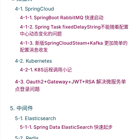
4-1. SpringCloud
4-1-1. SpringBoot RabbitMQ 快速启动
4-1-2. Spring Task fixedDelayString不能随着配置
中心动态变化的问题
4-1-3. 新版SpringCloudSteam+Kafka 更加简单的
配置消息收发
4-2. Kubernetes
4-2-1. K8S远程调用小记
4-3. Oauth2+Gateway+JWT+RSA 解决微服务单
点登录问题
5. 中间件
5-1. Elasticsearch
5-1-1. Spring Data ElasticSearch 快速起步
5-2. Redis