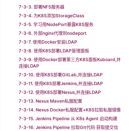
7-3-3. 部署NFS服务器
7-3-4. 为K8S添加StorageClass
7-3-5. 学习用NodePort暴露K8S服务
7-3-6. 外部nginx代理到nodeport
7-3-7. 使用Docker安装LDAP
7-3-8. 使用K8S部署LDAP管理面板
7-3-9. 使用Docker部署第三方K8S面板Kuboard,并
连接LDAP
7-3-10. 使用K8S部署GitLab,并连接LDAP
7-3-11. 使用K8S部署Jenkins,并连接LDAP
7-3-12. 使用K8S部署Nexus,并连接LDAP
7-3-13. Nexus Maven私服配置
7-3-14. Nexus Docker私服配置+K8S拉取私服镜像
7-3-15. Jenkins Pipeline 从 K8s Agent 启动构建
7-3-16. Jenkins Pipeline 拉取Git代码 获取提交信