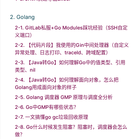
2. Golang
2-1. GitLab私服+Go Modules踩坑经验（SSH自定
义端口）
2-2. 【代码片段】我使用的Gin中间处理器（自定义
异常处理、日志打印、traceId、跨域配置）
2-3. 【Java转Go】如何理解Go中的值类型、引用
类型、nil
2-4. 【Java转Go】如何理解面向对象，怎么把
Golang用成面向对象的样子
2-5. Golang 调度器 GMP 原理与调度全分析
2-6. Go中GMP有哪些状态？
2-7. 一文搞懂go gc垃圾回收原理
2-8. Go什么时候发生阻塞？阻塞时，调度器会怎么
做？