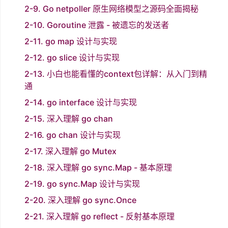
2-9. Go netpoller 原生网络模型之源码全面揭秘
2-10. Goroutine 泄露 - 被遗忘的发送者
2-11. go map 设计与实现
2-12. go slice 设计与实现
2-13. 小白也能看懂的context包详解：从入门到精
通
2-14. go interface 设计与实现
2-15. 深入理解 go chan
2-16. go chan 设计与实现
2-17. 深入理解 go Mutex
2-18. 深入理解 go sync.Map - 基本原理
2-19. go sync.Map 设计与实现
2-20. 深入理解 go sync.Once
2-21. 深入理解 go reflect - 反射基本原理