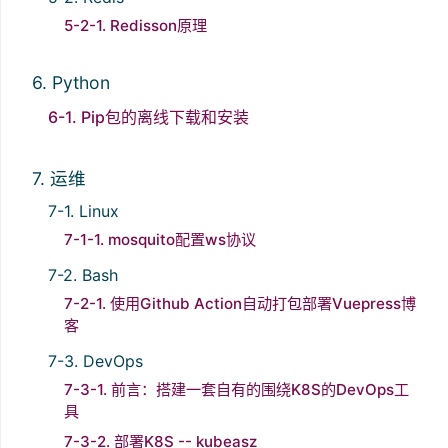
5-2-1. Redisson原理
6. Python
6-1. Pip包的离线下载和安装
7. 运维
7-1. Linux
7-1-1. mosquito配置ws协议
7-2. Bash
7-2-1. 使用Github Action自动打包部署Vuepress博
客
7-3. DevOps
7-3-1. 前言：搭建一套自有的围绕K8S的DevOps工
具
7-3-2. 部署K8S -- kubeasz