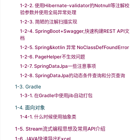
1-2-2. 使用Hibernate-validator的Notnull等注解校
验参数并使用全局异常处理
1-2-3. 简陋的注解扫描实现
1-2-4. SpringBoot+Swagger,快速构建REST API文
档
1-2-5. Spring&kotlin 异常 NoClassDefFoundError
1-2-6. PageHelper不生效问题
1-2-7. SpringDataJpa一些注意事项
1-2-8. SpringDataJpa的动态条件查询和分页查询
1-3. Gradle
1-3-1. 在Gradle中使用jib自动打包
1-4. 面向对象
1-4-1. 什么时候使用抽象类
1-5. Stream流式编程思想及常用API介绍
1-6. JAVA快速导出Excel