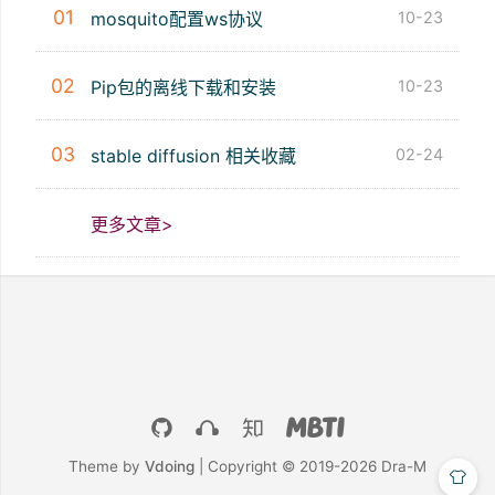
01
mosquito配置ws协议
10-23
02
Pip包的离线下载和安装
10-23
03
stable diffusion 相关收藏
02-24
更多文章>
Theme by
Vdoing
| Copyright © 2019-2026
Dra-M