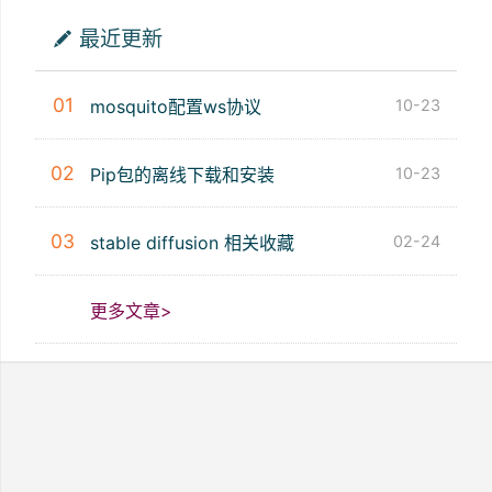
最近更新
01
mosquito配置ws协议
10-23
02
Pip包的离线下载和安装
10-23
03
stable diffusion 相关收藏
02-24
更多文章>