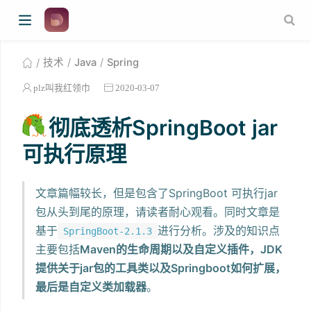
技术
Java
Spring
plz叫我红领巾
2020-03-07
彻底透析SpringBoot jar
可执行原理
文章篇幅较长，但是包含了SpringBoot 可执行jar
包从头到尾的原理，请读者耐心观看。同时文章是
基于
进行分析。涉及的知识点
SpringBoot-2.1.3
主要包括
Maven的生命周期以及自定义插件，JDK
提供关于jar包的工具类以及Springboot如何扩展，
最后是自定义类加载器
。