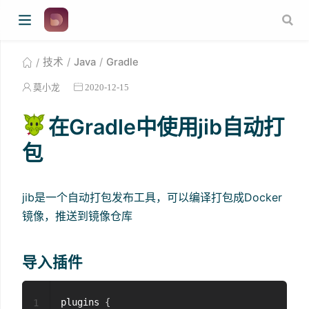
技术
Java
Gradle
莫小龙
2020-12-15
在Gradle中使用jib自动打
包
jib是一个自动打包发布工具，可以编译打包成Docker
镜像，推送到镜像仓库
导入插件
plugins 
{
1