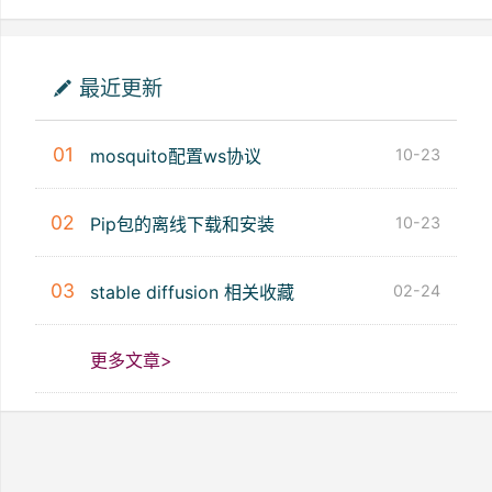
最近更新
01
mosquito配置ws协议
10-23
02
Pip包的离线下载和安装
10-23
03
stable diffusion 相关收藏
02-24
更多文章>