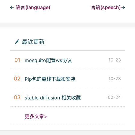
←
语言(language)
言语(speech)
→
最近更新
01
mosquito配置ws协议
10-23
02
Pip包的离线下载和安装
10-23
03
stable diffusion 相关收藏
02-24
更多文章>