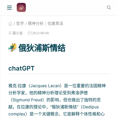
哲学
精神分析
拉康黑话
莫小龙
2023-08-09
俄狄浦斯情结
chatGPT
雅克·拉康（Jacques Lacan）是一位重要的法国精神
分析学家，他的精神分析理论受到弗洛伊德
（Sigmund Freud）的影响，但也做出了独特的贡
献。在拉康的理论中，"俄狄浦斯情结"（Oedipus
complex）是一个关键概念，它是解释个体性格和心