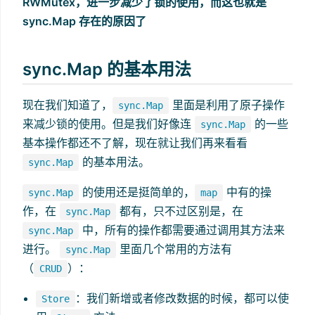
RWMutex，进一步减少了锁的使用，而这也就是
sync.Map 存在的原因了
sync.Map 的基本用法
现在我们知道了，
里面是利用了原子操作
sync.Map
来减少锁的使用。但是我们好像连
的一些
sync.Map
基本操作都还不了解，现在就让我们再来看看
的基本用法。
sync.Map
的使用还是挺简单的，
中有的操
sync.Map
map
作，在
都有，只不过区别是，在
sync.Map
中，所有的操作都需要通过调用其方法来
sync.Map
进行。
里面几个常用的方法有
sync.Map
（
）：
CRUD
：我们新增或者修改数据的时候，都可以使
Store