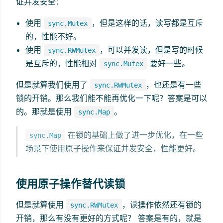
证并发安全：
使用
，但是这样的话，读写都是互斥
sync.Mutex
的，性能不好。
使用
，可以并发读，但是写的时候
sync.RWMutex
是互斥的，性能相对
要好一些。
sync.Mutex
但是就算我们使用了
，也还是有一些
sync.RWMutex
锁的开销。那么我们能不能再优化一下呢？答案是可以
的。那就是使用
。
sync.Map
在锁的基础上做了进一步优化，在一些
sync.Map
场景下使用原子操作来保证并发安全，性能更好。
使用原子操作替代读锁
但是就算使用
，读操作依然还有锁的
sync.RWMutex
开销，那么有没有更好的方式呢？ 答案是有的，就是