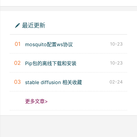
最近更新
01
mosquito配置ws协议
10-23
02
Pip包的离线下载和安装
10-23
03
stable diffusion 相关收藏
02-24
更多文章>