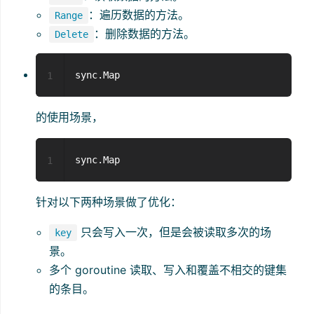
：遍历数据的方法。
Range
：删除数据的方法。
Delete
1
的使用场景，
1
针对以下两种场景做了优化：
只会写入一次，但是会被读取多次的场
key
景。
多个 goroutine 读取、写入和覆盖不相交的键集
的条目。