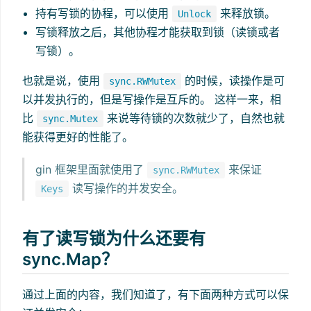
持有写锁的协程，可以使用
来释放锁。
Unlock
写锁释放之后，其他协程才能获取到锁（读锁或者
写锁）。
也就是说，使用
的时候，读操作是可
sync.RWMutex
以并发执行的，但是写操作是互斥的。 这样一来，相
比
来说等待锁的次数就少了，自然也就
sync.Mutex
能获得更好的性能了。
gin 框架里面就使用了
来保证
sync.RWMutex
读写操作的并发安全。
Keys
有了读写锁为什么还要有
sync.Map？
通过上面的内容，我们知道了，有下面两种方式可以保