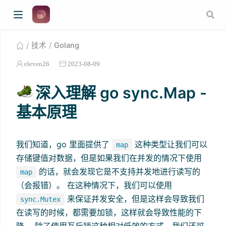
技术
Golang
eleven26
2023-08-09
深入理解 go sync.Map -
基本原理
我们知道，go 里面提供了
这种类型让我们可以
map
存储键值对数据，但是如果我们在并发的情况下使用
的话，就会发现它是不支持并发地进行读写的
map
（会报错）。 在这种情况下，我们可以使用
来保证并发安全，但是这样会导致我们
sync.Mutex
在读写的时候，都需要加锁，这样就会导致性能的下
降。 除了使用互斥锁这种相对低效的方式，我们还可