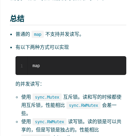
总结
普通的
不支持并发读写。
map
有以下两种方式可以实现
1
的并发读写：
使用
互斥锁。读和写的时候都使
sync.Mutex
用互斥锁，性能相比
会差一
sync.RWMutex
些。
使用
读写锁。读的锁是可以共
sync.RWMutex
享的，但是写锁是独占的。性能相比