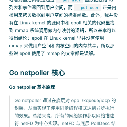
__put_user
列表和事件返回到用户空间，而
正是内
__put_user
核用来拷贝数据到用户空间的标准函数。此外，我并没
有在 Linux kernel 的源码中和 epoll 相关的代码里找
到 mmap 系统调用做内存映射的逻辑，所以基本可以
得出结论：epoll 在 Linux kernel 里并没有使用
mmap 来做用户空间和内核空间的内存共享，所以那
些说 epoll 使用了 mmap 的文章都是误解。
Go netpoller 核心
Go netpoller 基本原理
Go netpoller 通过在底层对 epoll/kqueue/iocp 的
封装，从而实现了使用同步编程模式达到异步执行
的效果。总结来说，所有的网络操作都以网络描述
符 netFD 为中心实现。netFD 与底层 PollDesc 结