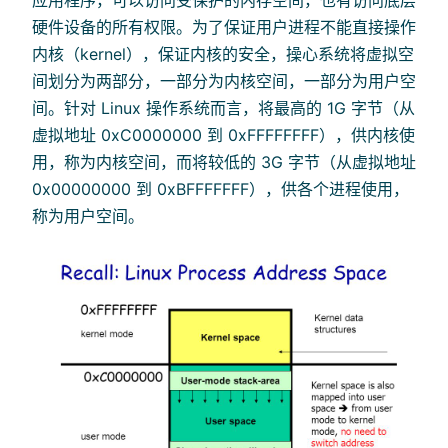
rite
硬件设备的所有权限。为了保证用户进程不能直接操作
内核（kernel），保证内核的安全，操心系统将虚拟空
间划分为两部分，一部分为内核空间，一部分为用户空
间。针对 Linux 操作系统而言，将最高的 1G 字节（从
虚拟地址 0xC0000000 到 0xFFFFFFFF），供内核使
用，称为内核空间，而将较低的 3G 字节（从虚拟地址
0x00000000 到 0xBFFFFFFF），供各个进程使用，
称为用户空间。