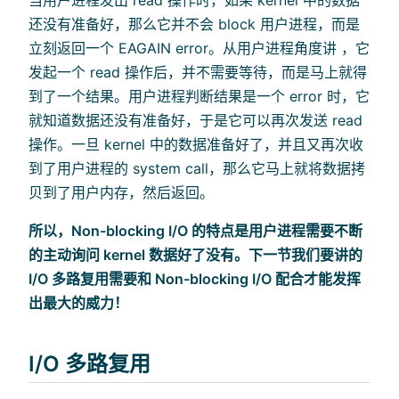
还没有准备好，那么它并不会 block 用户进程，而是
立刻返回一个 EAGAIN error。从用户进程角度讲 ，它
发起一个 read 操作后，并不需要等待，而是马上就得
到了一个结果。用户进程判断结果是一个 error 时，它
就知道数据还没有准备好，于是它可以再次发送 read
操作。一旦 kernel 中的数据准备好了，并且又再次收
到了用户进程的 system call，那么它马上就将数据拷
贝到了用户内存，然后返回。
所以，Non-blocking I/O 的特点是用户进程需要不断
的主动询问 kernel 数据好了没有。下一节我们要讲的
I/O 多路复用需要和 Non-blocking I/O 配合才能发挥
出最大的威力！
I/O 多路复用