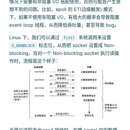
情况下需要和非阻塞 I/O 搭配使用，否则可能会产生意
想不到的问题。比如，epoll 的 ET(边缘触发) 模式
下，如果不使用非阻塞 I/O，有极大的概率会导致阻塞
event-loop 线程，从而降低吞吐量，甚至导致 bug。
Linux 下，我们可以通过
系统调用来设置
fcntl
标志位，从而把 socket 设置成 Non-
O_NONBLOCK
blocking。当对一个 Non-blocking socket 执行读操
作时，流程是这个样子：
当用户进程发出 read 操作时，如果 kernel 中的数据