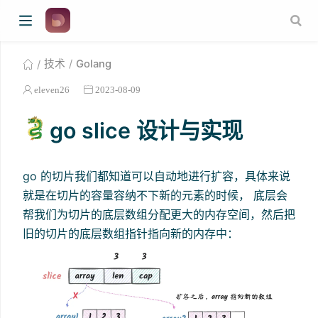
技术
Golang
eleven26
2023-08-09
go slice 设计与实现
go 的切片我们都知道可以自动地进行扩容，具体来说
就是在切片的容量容纳不下新的元素的时候， 底层会
帮我们为切片的底层数组分配更大的内存空间，然后把
旧的切片的底层数组指针指向新的内存中：