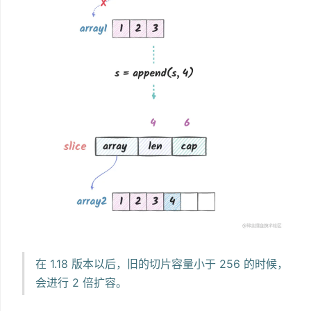
在 1.18 版本以后，旧的切片容量小于 256 的时候，
会进行 2 倍扩容。