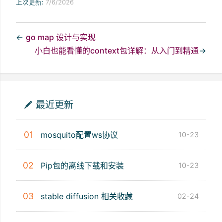
上次更新:
7/6/2026
←
go map 设计与实现
小白也能看懂的context包详解：从入门到精通
→
最近更新
01
mosquito配置ws协议
10-23
02
Pip包的离线下载和安装
10-23
03
stable diffusion 相关收藏
02-24