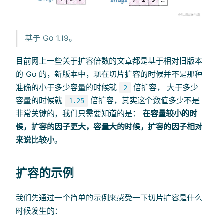
基于 Go 1.19。
目前网上一些关于扩容倍数的文章都是基于相对旧版本
的 Go 的，新版本中，现在切片扩容的时候并不是那种
准确的小于多少容量的时候就
倍扩容， 大于多少
2
容量的时候就
倍扩容，其实这个数值多少不是
1.25
非常关键的，我们只需要知道的是：
在容量较小的时
候，扩容的因子更大，容量大的时候，扩容的因子相对
来说比较小
。
扩容的示例
我们先通过一个简单的示例来感受一下切片扩容是什么
时候发生的：