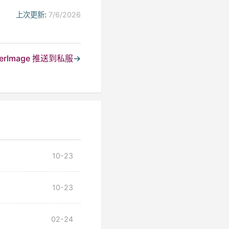
上次更新:
7/6/2026
ockerImage 推送到私服
→
10-23
10-23
02-24