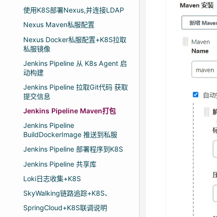
使用K8S部署Nexus,并连接LDAP
Nexus Maven私服配置
Nexus Docker私服配置+K8S拉取
私服镜像
Jenkins Pipeline 从 K8s Agent 启
动构建
Jenkins Pipeline 拉取Git代码 获取
提交信息
Jenkins Pipeline Maven打包
Jenkins Pipeline
BuildDockerImage 推送到私服
Jenkins Pipeline 部署程序到K8S
Jenkins Pipeline 共享库
Loki日志收集+K8S
SkyWalking链路追踪+K8S、
SpringCloud+K8S联调说明